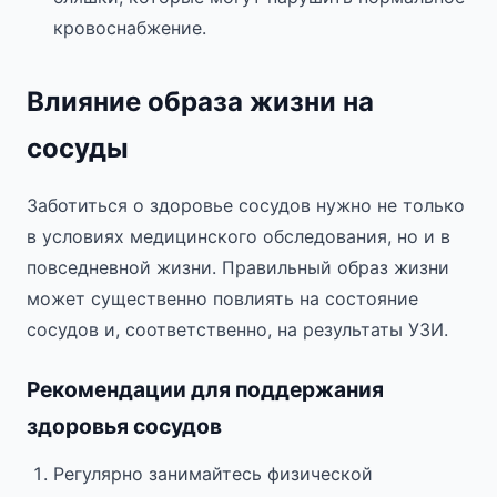
кровоснабжение.
Влияние образа жизни на
сосуды
Заботиться о здоровье сосудов нужно не только
в условиях медицинского обследования, но и в
повседневной жизни. Правильный образ жизни
может существенно повлиять на состояние
сосудов и, соответственно, на результаты УЗИ.
Рекомендации для поддержания
здоровья сосудов
Регулярно занимайтесь физической