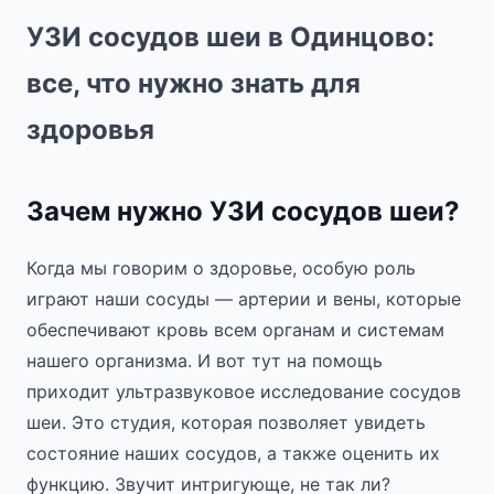
УЗИ сосудов шеи в Одинцово:
все, что нужно знать для
здоровья
Зачем нужно УЗИ сосудов шеи?
Когда мы говорим о здоровье, особую роль
играют наши сосуды — артерии и вены, которые
обеспечивают кровь всем органам и системам
нашего организма. И вот тут на помощь
приходит ультразвуковое исследование сосудов
шеи. Это студия, которая позволяет увидеть
состояние наших сосудов, а также оценить их
функцию. Звучит интригующе, не так ли?