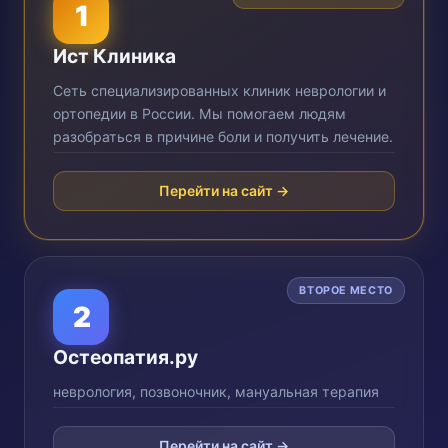
1
Ист Клиника
Сеть специализированных клиник неврологии и
ортопедии в России. Мы помогаем людям
разобраться в причине боли и получить лечение.
Перейти на сайт →
ВТОРОЕ МЕСТО
2
Остеопатия.ру
неврология, позвоночник, мануальная терапия
Перейти на сайт →