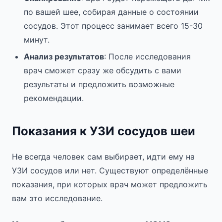
по вашей шее, собирая данные о состоянии
сосудов. Этот процесс занимает всего 15-30
минут.
Анализ результатов
: После исследования
врач сможет сразу же обсудить с вами
результаты и предложить возможные
рекомендации.
Показания к УЗИ сосудов шеи
Не всегда человек сам выбирает, идти ему на
УЗИ сосудов или нет. Существуют определённые
показания, при которых врач может предложить
вам это исследование.