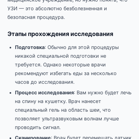
УЗИ — это абсолютно безболезненная и
безопасная процедура.
Этапы прохождения исследования
Подготовка
: Обычно для этой процедуры
никакой специальной подготовки не
требуется. Однако некоторые врачи
рекомендуют избегать еды за несколько
часов до исследования.
Процесс исследования
: Вам нужно будет лечь
на спину на кушетку. Врач нанесет
специальный гель на область шеи, что
позволяет ультразвуковым волнам лучше
проводить сигнал.
Сканирование
: Врач будет перемещать датчик