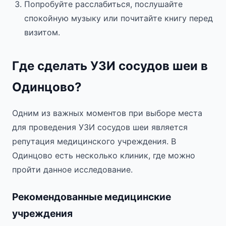
Попробуйте расслабиться, послушайте
спокойную музыку или почитайте книгу перед
визитом.
Где сделать УЗИ сосудов шеи в
Одинцово?
Одним из важных моментов при выборе места
для проведения УЗИ сосудов шеи является
репутация медицинского учреждения. В
Одинцово есть несколько клиник, где можно
пройти данное исследование.
Рекомендованные медицинские
учреждения