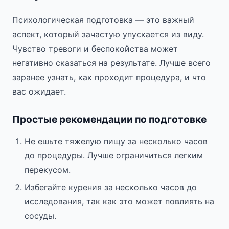
Психологическая подготовка — это важный
аспект, который зачастую упускается из виду.
Чувство тревоги и беспокойства может
негативно сказаться на результате. Лучше всего
заранее узнать, как проходит процедура, и что
вас ожидает.
Простые рекомендации по подготовке
Не ешьте тяжелую пищу за несколько часов
до процедуры. Лучше ограничиться легким
перекусом.
Избегайте курения за несколько часов до
исследования, так как это может повлиять на
сосуды.