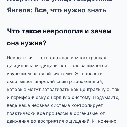
Янгеля: Все, что нужно знать
Что такое неврология и зачем
она нужна?
Неврология — это сложная и многогранная
дисциплина медицины, которая занимается
изучением нервной системы. Эта область
охватывает широкий спектр заболеваний,
которые могут затрагивать как центральную, так
и периферическую нервную систему. Подумайте,
ведь наша нервная система контролирует
практически все процессы в организме: от
движения до восприятия ощущений. И, конечно,