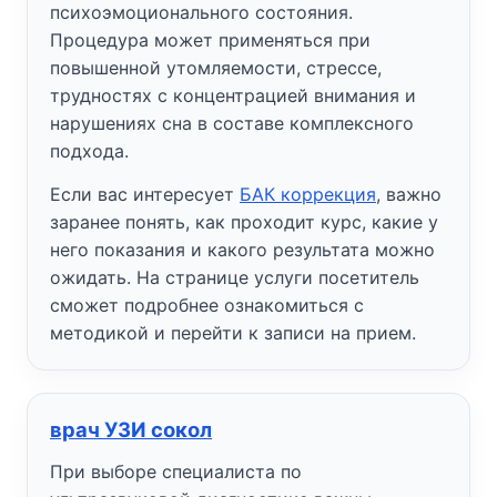
психоэмоционального состояния.
Процедура может применяться при
повышенной утомляемости, стрессе,
трудностях с концентрацией внимания и
нарушениях сна в составе комплексного
подхода.
Если вас интересует
БАК коррекция
, важно
заранее понять, как проходит курс, какие у
него показания и какого результата можно
ожидать. На странице услуги посетитель
сможет подробнее ознакомиться с
методикой и перейти к записи на прием.
врач УЗИ сокол
При выборе специалиста по