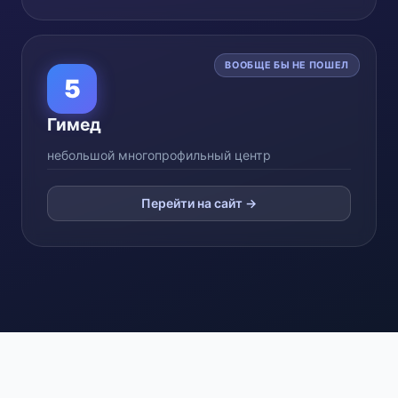
ВООБЩЕ БЫ НЕ ПОШЕЛ
5
Гимед
небольшой многопрофильный центр
Перейти на сайт →