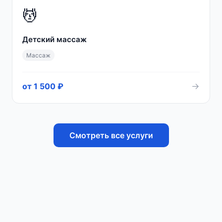
💆
Детский массаж
Массаж
→
от 1 500 ₽
Смотреть все услуги