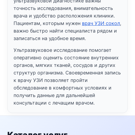
ультразвуковой диагностике важны
точность исследования, внимательность
врача и удобство расположения клиники.
Пациентам, которым нужен
врач УЗИ сокол
,
важно быстро найти специалиста рядом и
записаться на удобное время.
Ультразвуковое исследование помогает
оперативно оценить состояние внутренних
органов, мягких тканей, сосудов и других
структур организма. Своевременная запись
к врачу УЗИ позволяет пройти
обследование в комфортных условиях и
получить данные для дальнейшей
консультации с лечащим врачом.