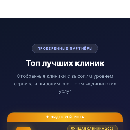
ПРОВЕРЕННЫЕ ПАРТНЁРЫ
Топ лучших клиник
Отобранные клиники с высоким уровнем
сервиса и широким спектром медицинских
услуг
ЛУЧШАЯ КЛИНИКА 2026