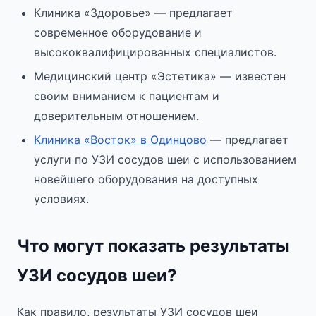
Клиника «Здоровье» — предлагает
современное оборудование и
высококвалифицированных специалистов.
Медицинский центр «Эстетика» — известен
своим вниманием к пациентам и
доверительным отношением.
Клиника «Восток» в Одинцово
— предлагает
услуги по УЗИ сосудов шеи с использованием
новейшего оборудования на доступных
условиях.
Что могут показать результаты
УЗИ сосудов шеи?
Как правило, результаты УЗИ сосудов шеи