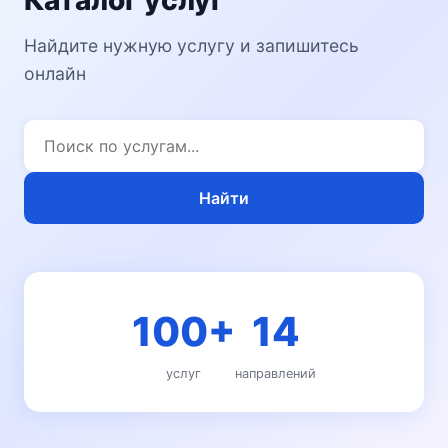
Каталог услуг
Найдите нужную услугу и запишитесь
онлайн
Найти
100+
14
услуг
направлений