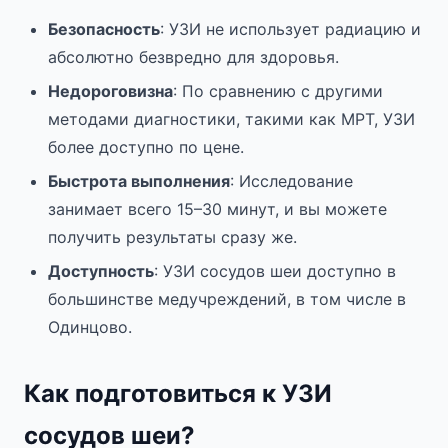
Безопасность
: УЗИ не использует радиацию и
абсолютно безвредно для здоровья.
Недороговизна
: По сравнению с другими
методами диагностики, такими как МРТ, УЗИ
более доступно по цене.
Быстрота выполнения
: Исследование
занимает всего 15–30 минут, и вы можете
получить результаты сразу же.
Доступность
: УЗИ сосудов шеи доступно в
большинстве медучреждений, в том числе в
Одинцово.
Как подготовиться к УЗИ
сосудов шеи?