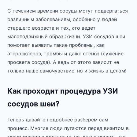
С течением времени сосуды могут подвергаться
различным заболеваниям, особенно у людей
старшего возраста и тех, кто ведет
малоподвижный образ жизни. УЗИ сосудов шеи
помогает выявить такие проблемы, как
атеросклероз, тромбы и даже стеноз (сужение
просвета сосуда). А ведь от этого зависит не
только наше самочувствие, но и жизнь в целом!
Как проходит процедура УЗИ
сосудов шеи?
Теперь давайте подробнее разберем сам
процесс. Многие люди пугаются перед визитом в
медицинское учреждение, но нужно понять, что