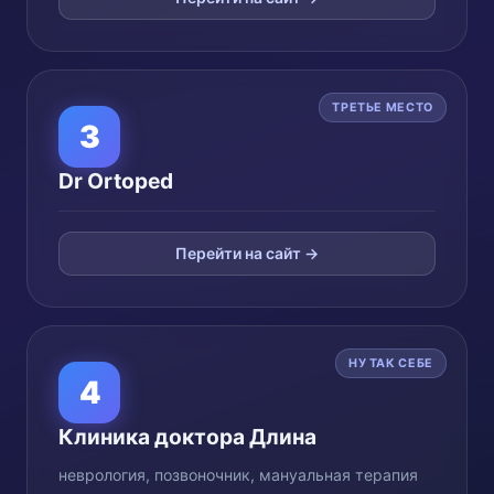
ТРЕТЬЕ МЕСТО
3
Dr Ortoped
Перейти на сайт →
НУ ТАК СЕБЕ
4
Клиника доктора Длина
неврология, позвоночник, мануальная терапия