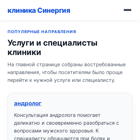
клиника Синергия
ПОПУЛЯРНЫЕ НАПРАВЛЕНИЯ
Услуги и специалисты
клиники
На главной странице собраны востребованные
направления, чтобы посетителям было проще
перейти к нужной услуге или специалисту.
андролог
Консультация андролога помогает
деликатно и своевременно разобраться с
вопросами мужского здоровья. К
специалисту обращаются при болях и