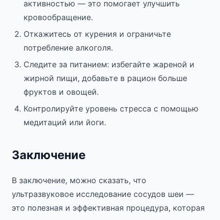
активностью — это помогает улучшить
кровообращение.
Откажитесь от курения и ограничьте
потребление алкоголя.
Следите за питанием: избегайте жареной и
жирной пищи, добавьте в рацион больше
фруктов и овощей.
Контролируйте уровень стресса с помощью
медитаций или йоги.
Заключение
В заключение, можно сказать, что
ультразвуковое исследование сосудов шеи —
это полезная и эффективная процедура, которая