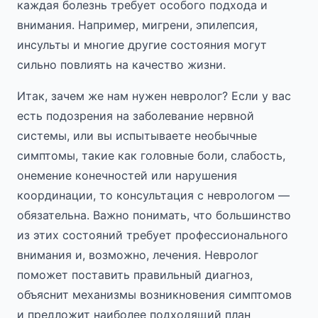
каждая болезнь требует особого подхода и
внимания. Например, мигрени, эпилепсия,
инсульты и многие другие состояния могут
сильно повлиять на качество жизни.
Итак, зачем же нам нужен невролог? Если у вас
есть подозрения на заболевание нервной
системы, или вы испытываете необычные
симптомы, такие как головные боли, слабость,
онемение конечностей или нарушения
координации, то консультация с неврологом —
обязательна. Важно понимать, что большинство
из этих состояний требует профессионального
внимания и, возможно, лечения. Невролог
поможет поставить правильный диагноз,
объяснит механизмы возникновения симптомов
и предложит наиболее подходящий план