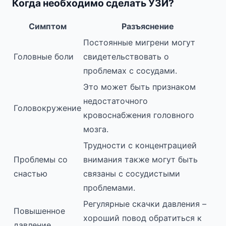
Когда необходимо сделать УЗИ?
Симптом
Разъяснение
Постоянные мигрени могут
Головные боли
свидетельствовать о
проблемах с сосудами.
Это может быть признаком
недостаточного
Головокружение
кровоснабжения головного
мозга.
Трудности с концентрацией
Проблемы со
внимания также могут быть
снастью
связаны с сосудистыми
проблемами.
Регулярные скачки давления –
Повышенное
хороший повод обратиться к
давление