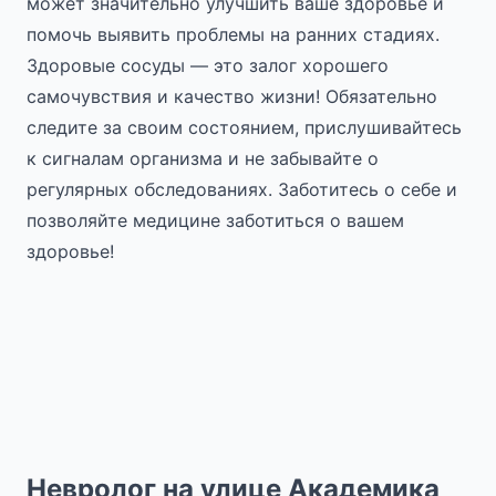
может значительно улучшить ваше здоровье и
помочь выявить проблемы на ранних стадиях.
Здоровые сосуды — это залог хорошего
самочувствия и качество жизни! Обязательно
следите за своим состоянием, прислушивайтесь
к сигналам организма и не забывайте о
регулярных обследованиях. Заботитесь о себе и
позволяйте медицине заботиться о вашем
здоровье!
Невролог на улице Академика