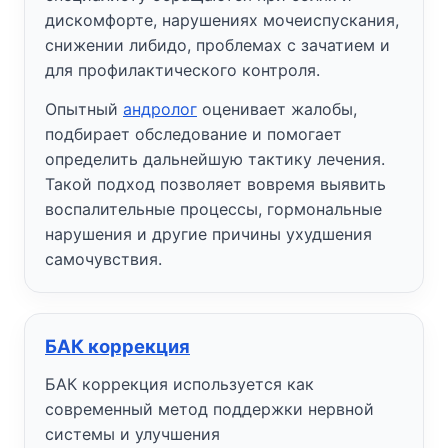
дискомфорте, нарушениях мочеиспускания,
снижении либидо, проблемах с зачатием и
для профилактического контроля.
Опытный
андролог
оценивает жалобы,
подбирает обследование и помогает
определить дальнейшую тактику лечения.
Такой подход позволяет вовремя выявить
воспалительные процессы, гормональные
нарушения и другие причины ухудшения
самочувствия.
БАК коррекция
БАК коррекция используется как
современный метод поддержки нервной
системы и улучшения