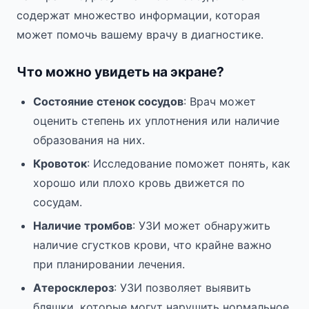
содержат множество информации, которая
может помочь вашему врачу в диагностике.
Что можно увидеть на экране?
Состояние стенок сосудов
: Врач может
оценить степень их уплотнения или наличие
образования на них.
Кровоток
: Исследование поможет понять, как
хорошо или плохо кровь движется по
сосудам.
Наличие тромбов
: УЗИ может обнаружить
наличие сгустков крови, что крайне важно
при планировании лечения.
Атеросклероз
: УЗИ позволяет выявить
бляшки, которые могут нарушить нормальное