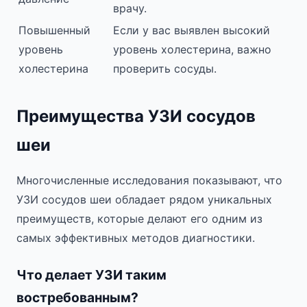
врачу.
Повышенный
Если у вас выявлен высокий
уровень
уровень холестерина, важно
холестерина
проверить сосуды.
Преимущества УЗИ сосудов
шеи
Многочисленные исследования показывают, что
УЗИ сосудов шеи обладает рядом уникальных
преимуществ, которые делают его одним из
самых эффективных методов диагностики.
Что делает УЗИ таким
востребованным?